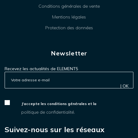
Conditions générales de vente
Mentions légales
Protection des données
Newsletter
Recevez les actualités de ELEMENT5
| OK
J'accepte les conditions générales et la
politique de confidentialité.
Suivez-nous sur les réseaux