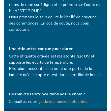
noms, le nom sur 1 ligne et le prénom sur l'autre ou
bien "STOP PUB".
Nous prenons le soin de lire le libellé de chacune
des commandes. En cas de doute, nous vous
contactons.
Une étiquette conçue pour durer
Cette étiquette gravée est résistante aux UV et
supporte les écarts de température.
Photoluminescente, elle émet une partie de la
lumière qu'elle capte et est donc identifiable la nuit.
Besoin d'assistance dans votre choix ?
Consultez notre
guide des pièces détachées
.