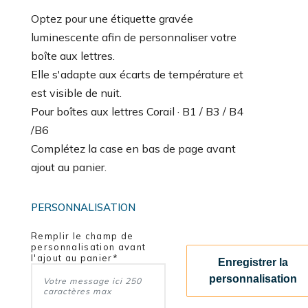
Optez pour une étiquette gravée
luminescente afin de personnaliser votre
boîte aux lettres.
Elle s'adapte aux écarts de température et
est visible de nuit.
Pour boîtes aux lettres Corail · B1 / B3 / B4
/B6
Complétez la case en bas de page avant
ajout au panier.
PERSONNALISATION
Remplir le champ de
personnalisation avant
l'ajout au panier*
Enregistrer la
personnalisation