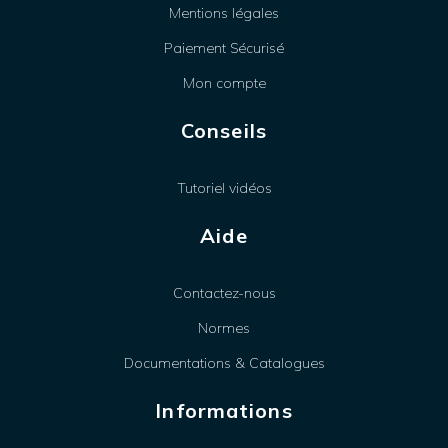
Mentions légales
Paiement Sécurisé
Mon compte
Conseils
Tutoriel vidéos
Aide
Contactez-nous
Normes
Documentations & Catalogues
Informations