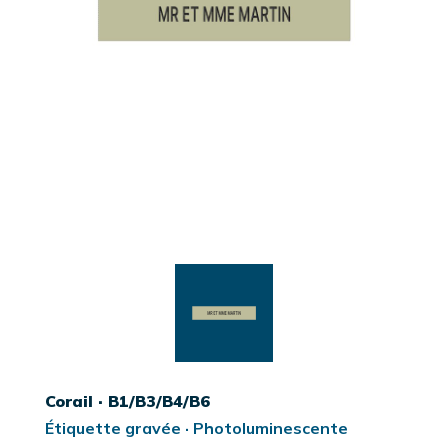
Corail · B1/B3/B4/B6
Étiquette gravée · Photoluminescente