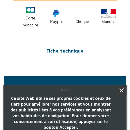
Carte
Paypal
Chèque
Mandat
bancaire
Fiche technique
Avis
Ce site Web utilise ses propres cookies et ceux de
tiers pour améliorer nos services et vous montrer
des publicités liées à vos préférences en analysant
vos habitudes de navigation. Pour donner votre
Description
consentement à son utilisation, appuyez sur le
bouton Accepter.