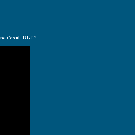
ne Corail · B1/B3.