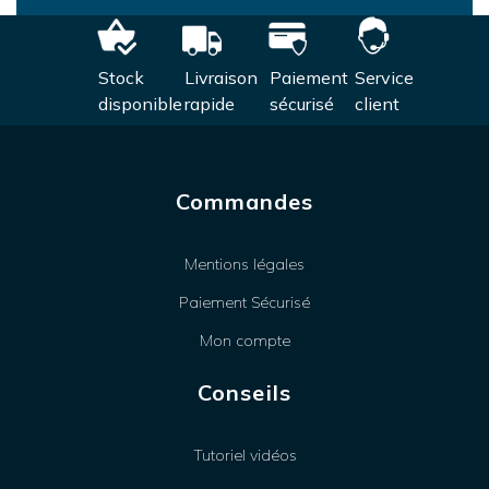
Stock
Livraison
Paiement
Service
disponible
rapide
sécurisé
client
Commandes
Mentions légales
Paiement Sécurisé
Mon compte
Conseils
Tutoriel vidéos