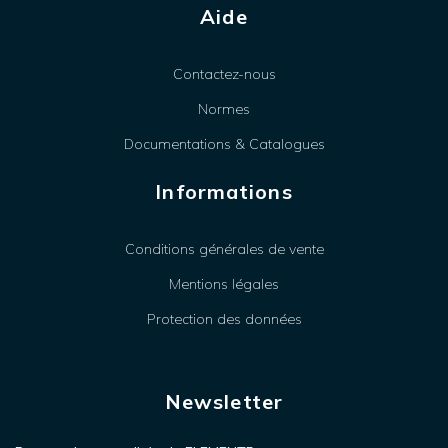
Aide
Contactez-nous
Normes
Documentations & Catalogues
Informations
Conditions générales de vente
Mentions légales
Protection des données
Newsletter