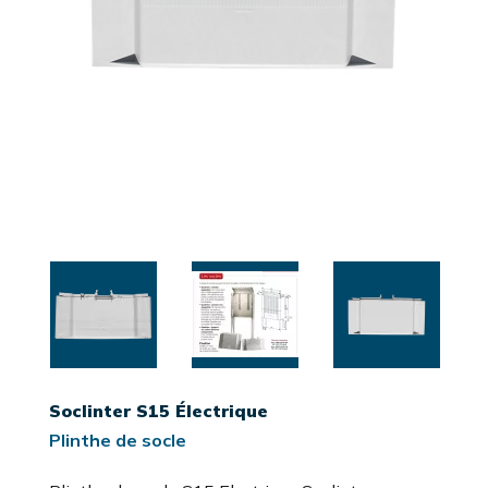
Soclinter S15 Électrique
Plinthe de socle