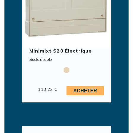
Minimixt S20 Électrique
Socle double
113,22 €
ACHETER