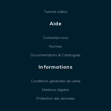
Tutoriel vidéos
Aide
Contactez-nous
Normes
Documentations & Catalogues
Informations
Conditions générales de vente
Mentions légales
Protection des données