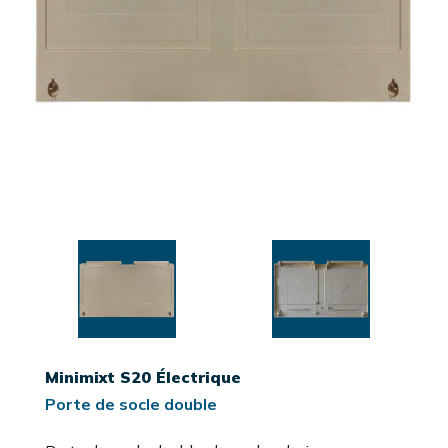
Minimixt S20 Électrique
Porte de socle double