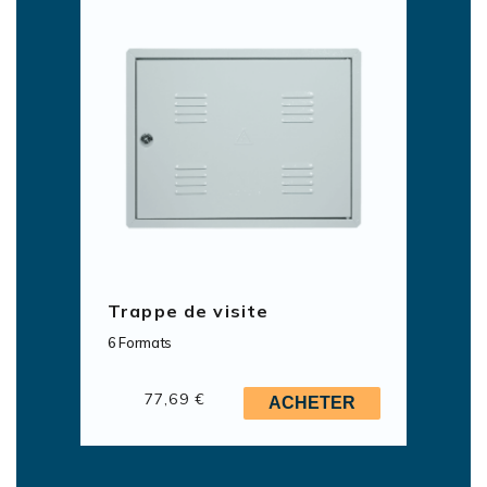
Trappe de visite
6 Formats
77,69 €
ACHETER