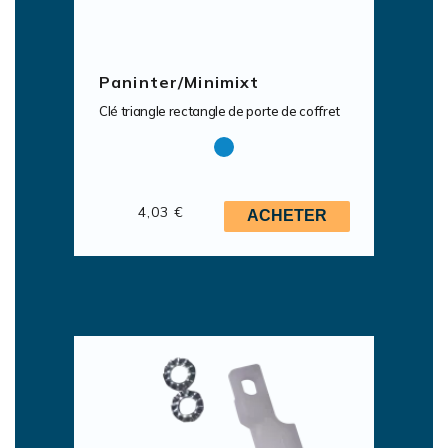
Paninter/Minimixt
Clé triangle rectangle de porte de coffret
4,03 €
ACHETER