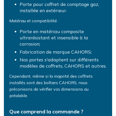
Porte pour coffret de comptage gaz,
installée en extérieur.
Matériau et compatibilité :
Porte en matériau composite
ultrarésistant et insensible à la
corrosion;
Fabrication de marque CAHORS;
Nos portes s'adaptent sur différents
modèles de coffrets, CAHORS et autres.
Cependant, même si la majorité des coffrets
installés sont des boîtiers CAHORS, nous
préconisons de vérifier vos dimensions au
préalable.
Que comprend la commande ?