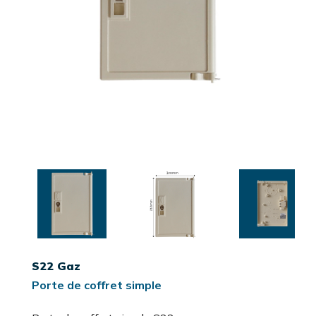
S22 Gaz
Porte de coffret simple