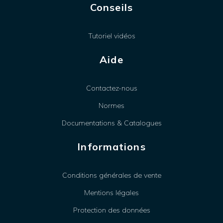
Conseils
Tutoriel vidéos
Aide
Contactez-nous
Normes
Documentations & Catalogues
Informations
Conditions générales de vente
Mentions légales
Protection des données