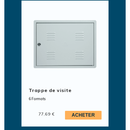
Trappe de visite
6 Formats
77,69 €
ACHETER