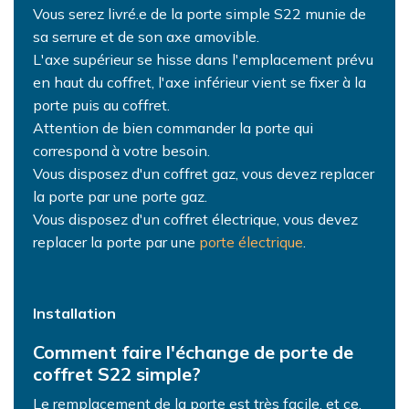
Vous serez livré.e de la porte simple S22 munie de
sa serrure et de son axe amovible.
L'axe supérieur se hisse dans l'emplacement prévu
en haut du coffret, l'axe inférieur vient se fixer à la
porte puis au coffret.
Attention de bien commander la porte qui
correspond à votre besoin.
Vous disposez d'un coffret gaz, vous devez replacer
la porte par une porte gaz.
Vous disposez d'un coffret électrique, vous devez
replacer la porte par une
porte électrique
.
Installation
Comment faire l'échange de porte de
coffret S22 simple?
Le remplacement de la porte est très facile, et ce,