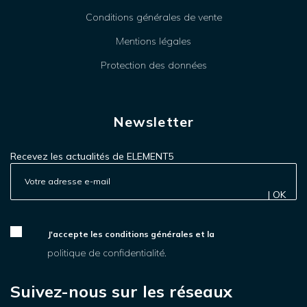
Conditions générales de vente
Mentions légales
Protection des données
Newsletter
Recevez les actualités de ELEMENT5
| OK
J'accepte les conditions générales et la
politique de confidentialité.
Suivez-nous sur les réseaux