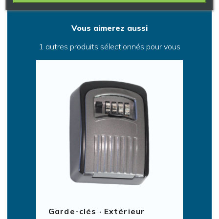
Vous aimerez aussi
1 autres produits sélectionnés pour vous
Garde-clés · Extérieur