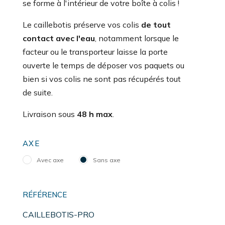
se forme à l'intérieur de votre boîte à colis !
Le caillebotis préserve vos colis
de tout
contact avec l'eau
, notamment lorsque le
facteur ou le transporteur laisse la porte
ouverte le temps de déposer vos paquets ou
bien si vos colis ne sont pas récupérés tout
de suite.
Livraison sous
48 h max
.
AXE
Avec axe
Sans axe
RÉFÉRENCE
CAILLEBOTIS-PRO