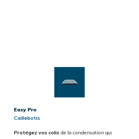
Easy Pro
Caillebotis
Protégez vos colis
de la condensation qui