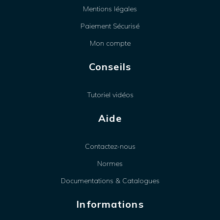
Mentions légales
Paiement Sécurisé
Mon compte
Conseils
Tutoriel vidéos
Aide
Contactez-nous
Normes
Documentations & Catalogues
Informations